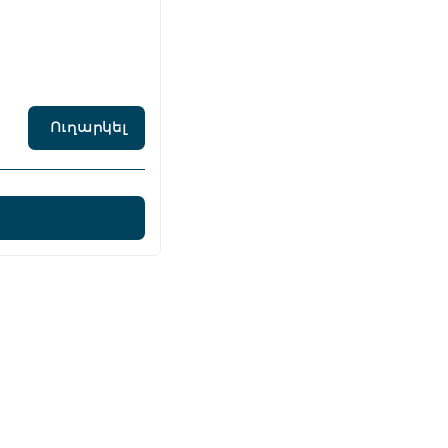
Ուղարկել