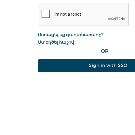
Մոռացել եք գաղտնաբառը?
Ստեղծել հաշիվ
OR
Sign in with SSO